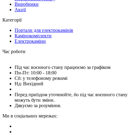
Виробники
Акції
Категорії
Портали для електрокамінів
Камінокомплекти
Електрокаміни
Час роботи
Під час воєнного стану працюємо за графіком
Пн-Пт: 10:00 - 18:00
Сб: у телефоному режимі
Нд: Вихідний
Перед приїздом уточнюйте, бо під час воєнного стану
можуть бути зміни.
Дякуємо за розуміння.
Ми в соціальних мережах: