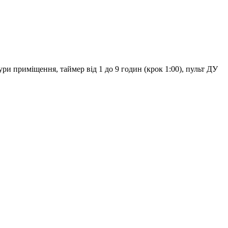
и приміщення, таймер від 1 до 9 годин (крок 1:00), пульт ДУ