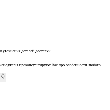
ля уточнения деталей доставки
 менеджеры проконсультируют Вас про особенности любого
 👇