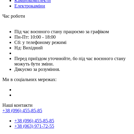
Камінокомплекти
Електрокаміни
Час роботи
Під час воєнного стану працюємо за графіком
Пн-Пт: 10:00 - 18:00
Сб: у телефоному режимі
Нд: Вихідний
Перед приїздом уточнюйте, бо під час воєнного стану
можуть бути зміни.
Дякуємо за розуміння.
Ми в соціальних мережах:
Наші контакти
+38 (096) 455-85-85
+38 (096) 455-85-85
+38 (063) 971-72-55