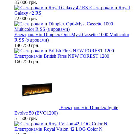
85 000 грн.
Електрокамін Royal
Galaxy 42 RS
22 000 грн.
Електрокамін Dimplex Opti-Myst Cassette 1000 Multicolor
R SS (з дровами)
146 750 грн.
Електрокамін British Fires NEW FOREST 1200
166 750 грн.
Електрокамін Dimplex Ignite
Evolve 50 (EVO1200)
51 500 грн.
Електрокамін Royal Vision 42 LOG Color N