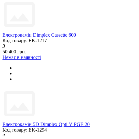
Електрокамін Dimplex Cassette 600
Код товару: EK-1217
3
50 400 грн.
Немає в наявності
Електрокамін 5D Dimplex Opti-V PGF-20
Код товару: EK-1294
4