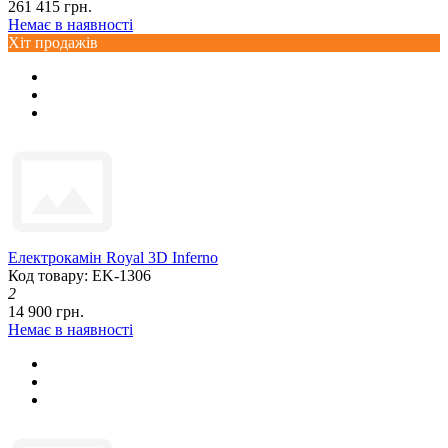
261 415 грн.
Немає в наявності
Хіт продажів
Електрокамін Royal 3D Inferno
Код товару: EK-1306
2
14 900 грн.
Немає в наявності