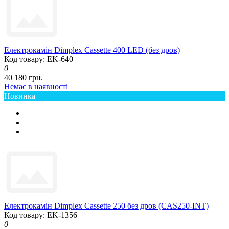
Електрокамін Dimplex Cassette 400 LED (без дров)
Код товару: EK-640
0
40 180 грн.
Немає в наявності
Новинка
Електрокамін Dimplex Cassette 250 без дров (CAS250-INT)
Код товару: EK-1356
0