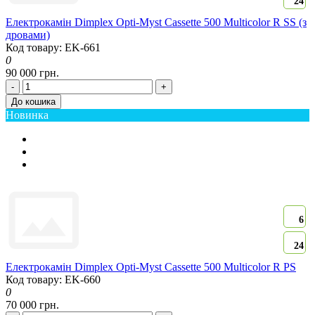
24
Електрокамін Dimplex Opti-Myst Cassette 500 Multicolor R SS (з
дровами)
Код товару: EK-661
0
90 000 грн.
-
+
До кошика
Новинка
6
24
Електрокамін Dimplex Opti-Myst Cassette 500 Multicolor R PS
Код товару: EK-660
0
70 000 грн.