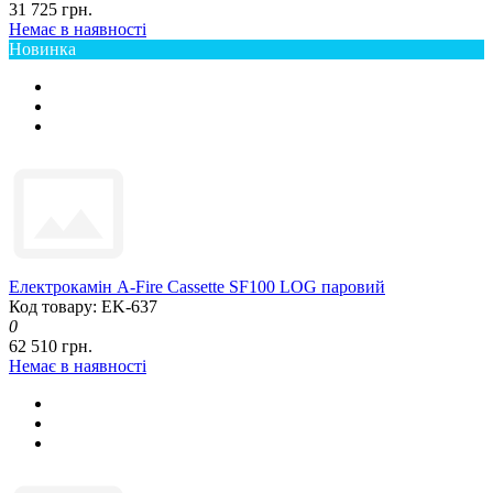
31 725 грн.
Немає в наявності
Новинка
Електрокамін A-Fire Cassette SF100 LOG паровий
Код товару: EK-637
0
62 510 грн.
Немає в наявності