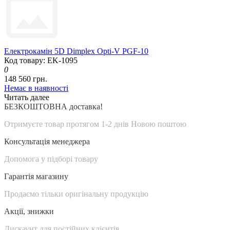
Електрокамін 5D Dimplex Opti-V PGF-10
Код товару: EK-1095
0
148 560 грн.
Немає в наявності
Читать далее
БЕЗКОШТОВНА доставка!
Отримуєте товар протягом 1-2 днів Новою поштою
Консультація менеджера
Допомога у підборі товару
Гарантія магазину
Продаємо тільки оригінальну продукцію
Акції, знижки
Дискаунт для постійних клієнтів