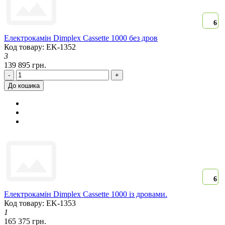
6
Електрокамін Dimplex Cassette 1000 без дров
Код товару: EK-1352
3
139 895 грн.
-
+
До кошика
6
Електрокамін Dimplex Cassette 1000 із дровами.
Код товару: EK-1353
1
165 375 грн.