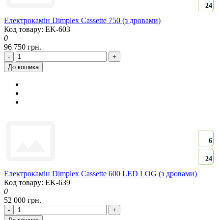
24
Електрокамін Dimplex Cassette 750 (з дровами)
Код товару: EK-603
0
96 750 грн.
-
+
До кошика
6
24
Електрокамін Dimplex Cassette 600 LED LOG (з дровами)
Код товару: EK-639
0
52 000 грн.
-
+