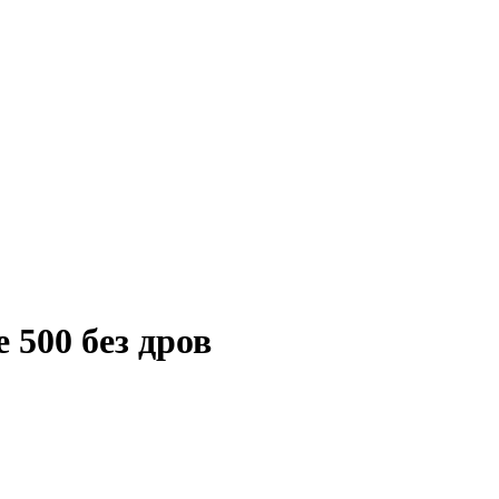
 500 без дров