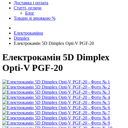
Доставка і оплата
Статті, огляди
Блог
Товари зі знижкою %
Електрокаміни
Dimplex
Електрокамін 5D Dimplex Opti-V PGF-20
Електрокамін 5D Dimplex
Opti-V PGF-20