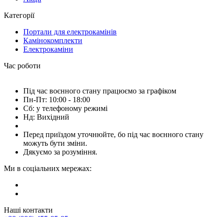
Категорії
Портали для електрокамінів
Камінокомплекти
Електрокаміни
Час роботи
Під час воєнного стану працюємо за графіком
Пн-Пт: 10:00 - 18:00
Сб: у телефоному режимі
Нд: Вихідний
Перед приїздом уточнюйте, бо під час воєнного стану
можуть бути зміни.
Дякуємо за розуміння.
Ми в соціальних мережах:
Наші контакти