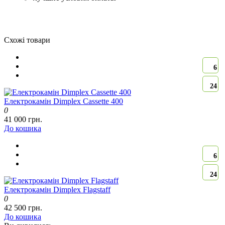
Схожі товари
6
24
Електрокамін Dimplex Cassette 400
0
41 000 грн.
До кошика
6
24
Електрокамін Dimplex Flagstaff
0
42 500 грн.
До кошика