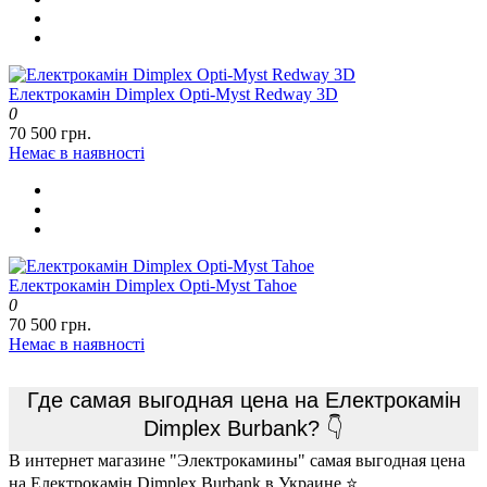
Електрокамін Dimplex Opti-Myst Redway 3D
0
70 500 грн.
Немає в наявності
Електрокамін Dimplex Opti-Myst Tahoe
0
70 500 грн.
Немає в наявності
Где самая выгодная цена на Електрокамін
Dimplex Burbank? 👇
В интернет магазине "Электрокамины" самая выгодная цена
на Електрокамін Dimplex Burbank в Украине ⭐