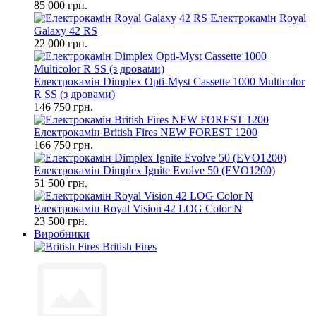
85 000 грн.
Електрокамін Royal
Galaxy 42 RS
22 000 грн.
Електрокамін Dimplex Opti-Myst Cassette 1000 Multicolor
R SS (з дровами)
146 750 грн.
Електрокамін British Fires NEW FOREST 1200
166 750 грн.
Електрокамін Dimplex Ignite Evolve 50 (EVO1200)
51 500 грн.
Електрокамін Royal Vision 42 LOG Color N
23 500 грн.
Виробники
British Fires