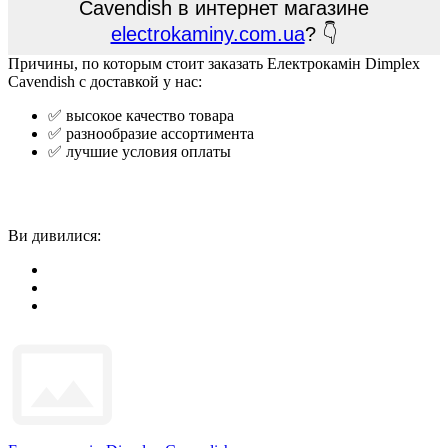
Cavendish в интернет магазине
electrokaminy.com.ua
? 👇
Причины, по которым стоит заказать Електрокамін Dimplex
Cavendish с доставкой у нас:
✅ высокое качество товара
✅ разнообразие ассортимента
✅ лучшие условия оплаты
Ви дивилися: