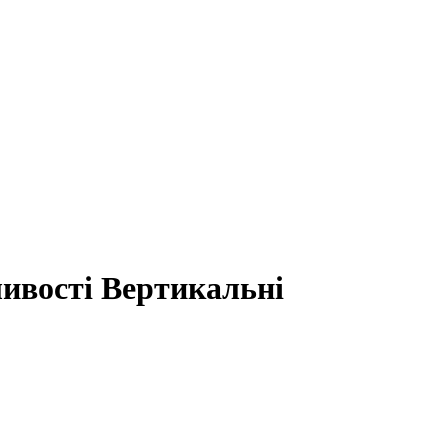
ивості Вертикальні