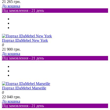
21 265 грн.
До кошика
Під замовлення - 21 день
Портал IDaMebel New York
0
21 900 грн.
До кошика
Під замовлення - 21 день
Портал IDaMebel Marseille
0
22 040 грн.
До кошика
Під замовлення - 21 день