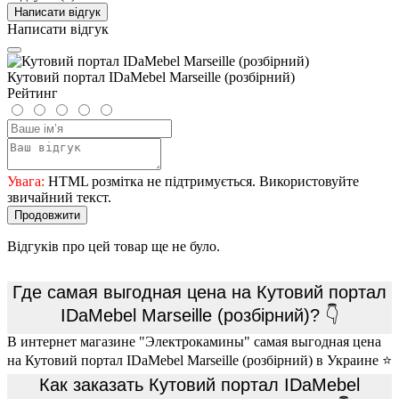
Написати відгук
Написати відгук
Кутовий портал IDaMebel Marseille (розбірний)
Рейтинг
Увага:
HTML розмітка не підтримується. Використовуйте
звичайний текст.
Продовжити
Відгуків про цей товар ще не було.
Где самая выгодная цена на Кутовий портал
IDaMebel Marseille (розбірний)? 👇
В интернет магазине "Электрокамины" самая выгодная цена
на Кутовий портал IDaMebel Marseille (розбірний) в Украине ⭐
Как заказать Кутовий портал IDaMebel