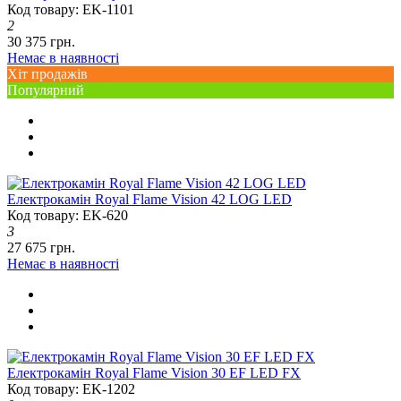
Код товару: EK-1101
2
30 375 грн.
Немає в наявності
Хіт продажів
Популярний
Електрокамін Royal Flame Vision 42 LOG LED
Код товару: EK-620
3
27 675 грн.
Немає в наявності
Електрокамін Royal Flame Vision 30 EF LED FX
Код товару: EK-1202