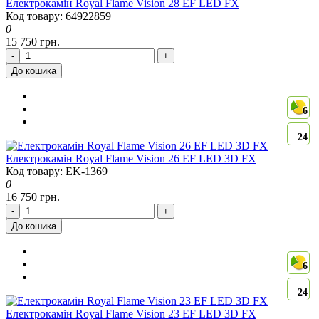
Електрокамін Royal Flame Vision 28 EF LED FX
Код товару: 64922859
0
15 750 грн.
-
+
До кошика
6
24
Електрокамін Royal Flame Vision 26 EF LED 3D FX
Код товару: EK-1369
0
16 750 грн.
-
+
До кошика
6
24
Електрокамін Royal Flame Vision 23 EF LED 3D FX