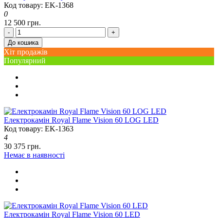
Код товару: EK-1368
0
12 500 грн.
-
+
До кошика
Хіт продажів
Популярний
Електрокамін Royal Flame Vision 60 LOG LED
Код товару: EK-1363
4
30 375 грн.
Немає в наявності
Електрокамін Royal Flame Vision 60 LED