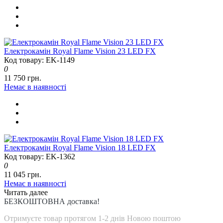
Електрокамін Royal Flame Vision 23 LED FX
Код товару: EK-1149
0
11 750 грн.
Немає в наявності
Електрокамін Royal Flame Vision 18 LED FX
Код товару: EK-1362
0
11 045 грн.
Немає в наявності
Читать далее
БЕЗКОШТОВНА доставка!
Отримуєте товар протягом 1-2 днів Новою поштою