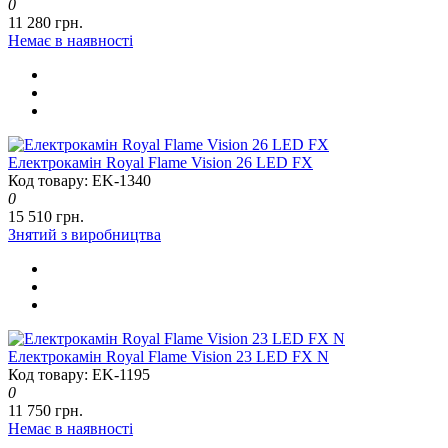
0
11 280 грн.
Немає в наявності
Електрокамін Royal Flame Vision 26 LED FX
Код товару: EK-1340
0
15 510 грн.
Знятий з виробництва
Електрокамін Royal Flame Vision 23 LED FX N
Код товару: EK-1195
0
11 750 грн.
Немає в наявності