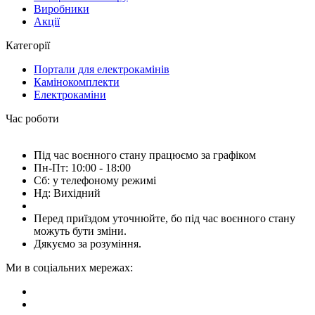
Виробники
Акції
Категорії
Портали для електрокамінів
Камінокомплекти
Електрокаміни
Час роботи
Під час воєнного стану працюємо за графіком
Пн-Пт: 10:00 - 18:00
Сб: у телефоному режимі
Нд: Вихідний
Перед приїздом уточнюйте, бо під час воєнного стану
можуть бути зміни.
Дякуємо за розуміння.
Ми в соціальних мережах: