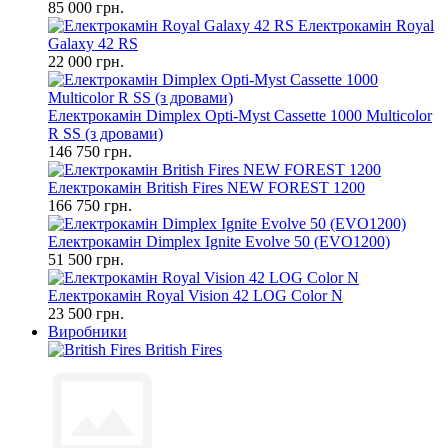
85 000 грн.
Електрокамін Royal
Galaxy 42 RS
22 000 грн.
Електрокамін Dimplex Opti-Myst Cassette 1000 Multicolor
R SS (з дровами)
146 750 грн.
Електрокамін British Fires NEW FOREST 1200
166 750 грн.
Електрокамін Dimplex Ignite Evolve 50 (EVO1200)
51 500 грн.
Електрокамін Royal Vision 42 LOG Color N
23 500 грн.
Виробники
British Fires