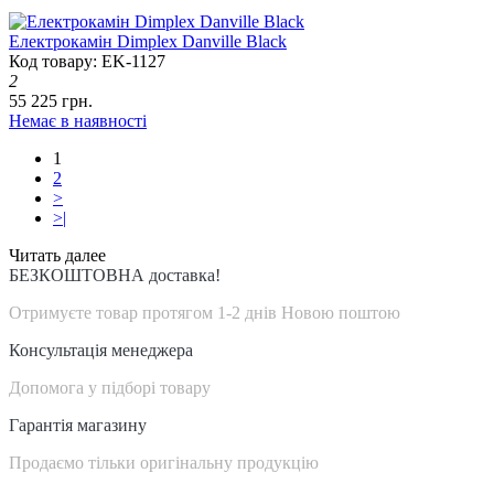
Електрокамін Dimplex Danville Black
Код товару: EK-1127
2
55 225 грн.
Немає в наявності
1
2
>
>|
Читать далее
БЕЗКОШТОВНА доставка!
Отримуєте товар протягом 1-2 днів Новою поштою
Консультація менеджера
Допомога у підборі товару
Гарантія магазину
Продаємо тільки оригінальну продукцію