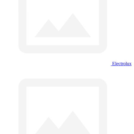
Electrolux