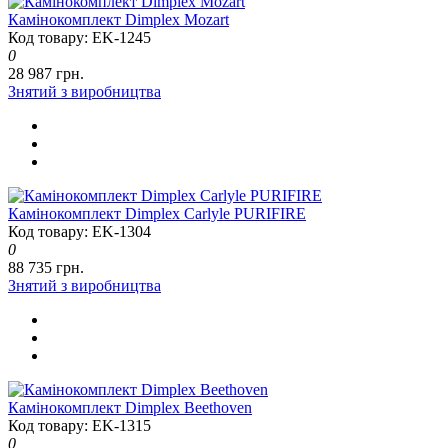
Камінокомплект Dimplex Mozart
Код товару: EK-1245
0
28 987 грн.
Знятий з виробництва
Камінокомплект Dimplex Carlyle PURIFIRE
Код товару: EK-1304
0
88 735 грн.
Знятий з виробництва
Камінокомплект Dimplex Beethoven
Код товару: EK-1315
0