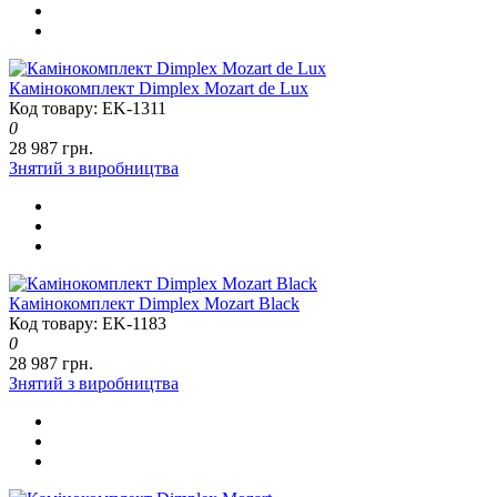
Камінокомплект Dimplex Mozart de Lux
Код товару: EK-1311
0
28 987 грн.
Знятий з виробництва
Камінокомплект Dimplex Mozart Black
Код товару: EK-1183
0
28 987 грн.
Знятий з виробництва