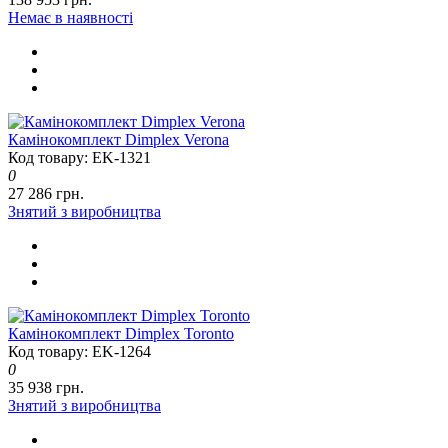
Немає в наявності
Камінокомплект Dimplex Verona
Код товару: EK-1321
0
27 286 грн.
Знятий з виробництва
Камінокомплект Dimplex Toronto
Код товару: EK-1264
0
35 938 грн.
Знятий з виробництва