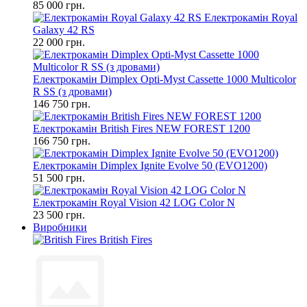
85 000 грн.
Електрокамін Royal
Galaxy 42 RS
22 000 грн.
Електрокамін Dimplex Opti-Myst Cassette 1000 Multicolor
R SS (з дровами)
146 750 грн.
Електрокамін British Fires NEW FOREST 1200
166 750 грн.
Електрокамін Dimplex Ignite Evolve 50 (EVO1200)
51 500 грн.
Електрокамін Royal Vision 42 LOG Color N
23 500 грн.
Виробники
British Fires