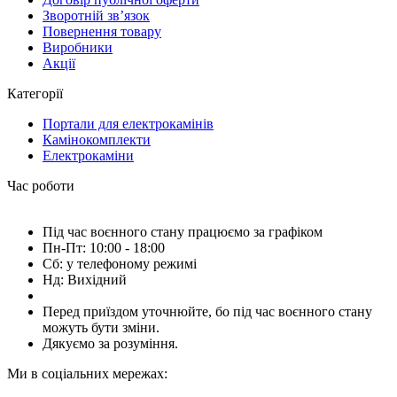
Зворотній зв’язок
Повернення товару
Виробники
Акції
Категорії
Портали для електрокамінів
Камінокомплекти
Електрокаміни
Час роботи
Під час воєнного стану працюємо за графіком
Пн-Пт: 10:00 - 18:00
Сб: у телефоному режимі
Нд: Вихідний
Перед приїздом уточнюйте, бо під час воєнного стану
можуть бути зміни.
Дякуємо за розуміння.
Ми в соціальних мережах: