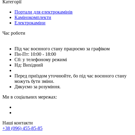
Категорії
Портали для електрокамінів
Камінокомплекти
Електрокаміни
Час роботи
Під час воєнного стану працюємо за графіком
Пн-Пт: 10:00 - 18:00
Сб: у телефоному режимі
Нд: Вихідний
Перед приїздом уточнюйте, бо під час воєнного стану
можуть бути зміни.
Дякуємо за розуміння.
Ми в соціальних мережах:
Наші контакти
+38 (096) 455-85-85