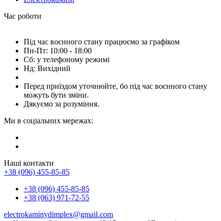
Час роботи
Під час воєнного стану працюємо за графіком
Пн-Пт: 10:00 - 18:00
Сб: у телефоному режимі
Нд: Вихідний
Перед приїздом уточнюйте, бо під час воєнного стану
можуть бути зміни.
Дякуємо за розуміння.
Ми в соціальних мережах:
Наші контакти
+38 (096) 455-85-85
+38 (096) 455-85-85
+38 (063) 971-72-55
electrokaminydimplex@gmail.com