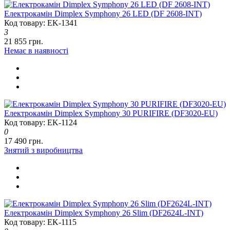
Електрокамін Dimplex Symphony 26 LED (DF 2608-INT)
Код товару: EK-1341
3
21 855 грн.
Немає в наявності
Електрокамін Dimplex Symphony 30 PURIFIRE (DF3020-EU)
Код товару: EK-1124
0
17 490 грн.
Знятий з виробництва
Електрокамін Dimplex Symphony 26 Slim (DF2624L-INT)
Код товару: EK-1115