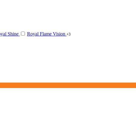
yal Shine
Royal Flame Vision
+3