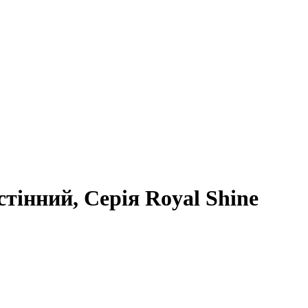
тінний, Серія Royal Shine