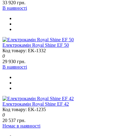
33 920 грн.
В наявності
Електрокамін Royal Shine EF 50
Код товару: EK-1332
0
29 930 грн.
В наявності
Електрокамін Royal Shine EF 42
Код товару: EK-1235
0
20 537 грн.
Немає в наявності