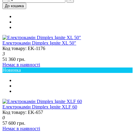
До кошика
Електрокамін Dimplex Ignite XL 50"
Код товару: EK-1176
3
51 360 грн.
Немає в наявності
Новинка
Електрокамін Dimplex Ignite XLF 60
Код товару: EK-657
0
57 600 грн.
Немає в наявності