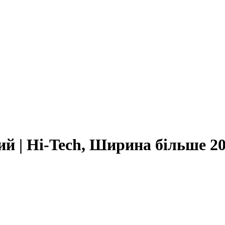
й | Hi-Tech, Ширина більше 2