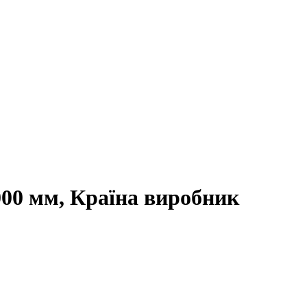
000 мм, Країна виробник