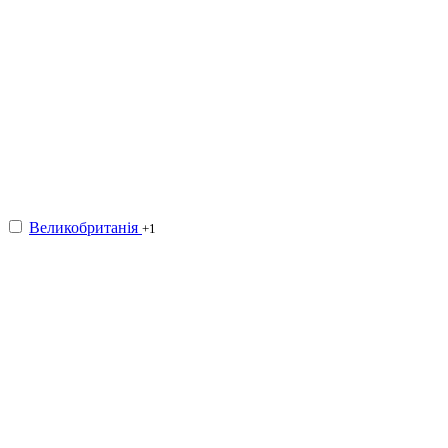
Великобританія
1
+1