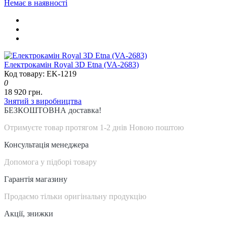
Немає в наявності
Електрокамін Royal 3D Etna (VA-2683)
Код товару: EK-1219
0
18 920 грн.
Знятий з виробництва
БЕЗКОШТОВНА доставка!
Отримуєте товар протягом 1-2 днів Новою поштою
Консультація менеджера
Допомога у підборі товару
Гарантія магазину
Продаємо тільки оригінальну продукцію
Акції, знижки