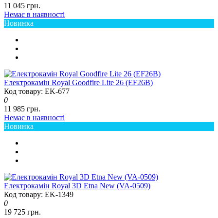
11 045 грн.
Немає в наявності
Новинка
Електрокамін Royal Goodfire Lite 26 (EF26B)
Код товару: EK-677
0
11 985 грн.
Немає в наявності
Новинка
Електрокамін Royal 3D Etna New (VA-0509)
Код товару: EK-1349
0
19 725 грн.