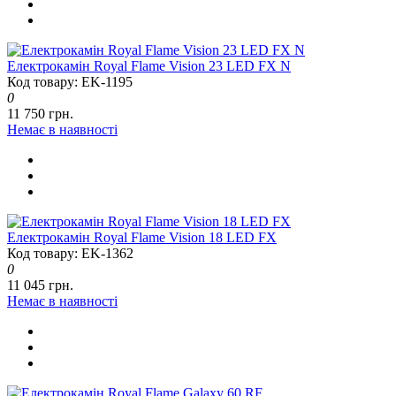
Електрокамін Royal Flame Vision 23 LED FX N
Код товару: EK-1195
0
11 750 грн.
Немає в наявності
Електрокамін Royal Flame Vision 18 LED FX
Код товару: EK-1362
0
11 045 грн.
Немає в наявності