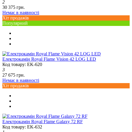
2
30 375 грн.
Немає в наявності
Хіт продажів
Популярний
Електрокамін Royal Flame Vision 42 LOG LED
Код товару: EK-620
3
27 675 грн.
Немає в наявності
Хіт продажів
Електрокамін Royal Flame Galaxy 72 RF
Код товару: EK-632