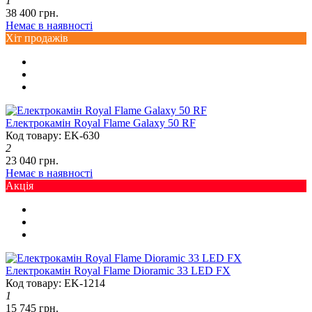
1
38 400 грн.
Немає в наявності
Хіт продажів
Електрокамін Royal Flame Galaxy 50 RF
Код товару: EK-630
2
23 040 грн.
Немає в наявності
Акція
Електрокамін Royal Flame Dioramic 33 LED FX
Код товару: EK-1214
1
15 745 грн.