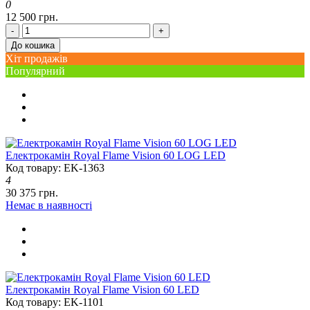
0
12 500 грн.
-
+
До кошика
Хіт продажів
Популярний
Електрокамін Royal Flame Vision 60 LOG LED
Код товару: EK-1363
4
30 375 грн.
Немає в наявності
Електрокамін Royal Flame Vision 60 LED
Код товару: EK-1101