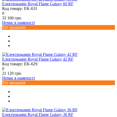
Електрокамін Royal Flame Galaxy 60 RF
Код товару: EK-631
0
32 160 грн.
Немає в наявності
Хіт продажів
Електрокамін Royal Flame Galaxy 42 RF
Код товару: EK-629
0
21 120 грн.
Немає в наявності
Хіт продажів
Електрокамін Royal Flame Galaxy 36 RF