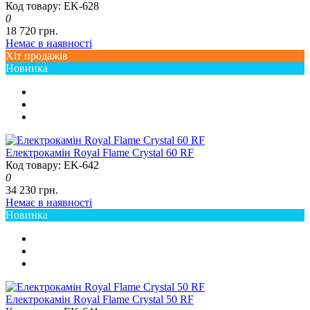
Код товару: EK-628
0
18 720 грн.
Немає в наявності
Хіт продажів
Новинка
Електрокамін Royal Flame Crystal 60 RF
Код товару: EK-642
0
34 230 грн.
Немає в наявності
Новинка
Електрокамін Royal Flame Crystal 50 RF