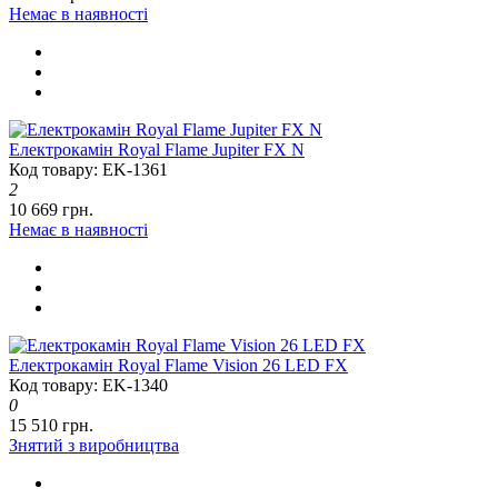
Немає в наявності
Електрокамін Royal Flame Jupiter FX N
Код товару: EK-1361
2
10 669 грн.
Немає в наявності
Електрокамін Royal Flame Vision 26 LED FX
Код товару: EK-1340
0
15 510 грн.
Знятий з виробництва