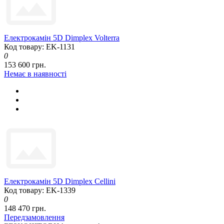
Електрокамін 5D Dimplex Volterra
Код товару: EK-1131
0
153 600 грн.
Немає в наявності
Електрокамін 5D Dimplex Cellini
Код товару: EK-1339
0
148 470 грн.
Передзамовлення