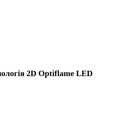
нологія 2D Optiflame LED