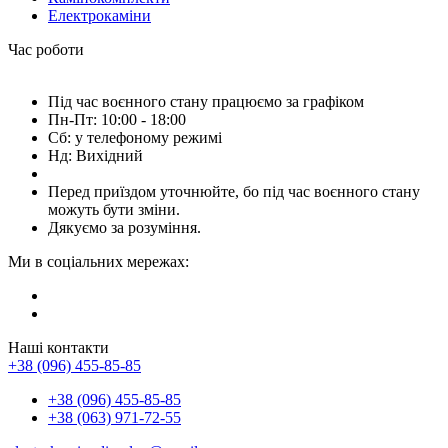
Електрокаміни
Час роботи
Під час воєнного стану працюємо за графіком
Пн-Пт: 10:00 - 18:00
Сб: у телефоному режимі
Нд: Вихідний
Перед приїздом уточнюйте, бо під час воєнного стану
можуть бути зміни.
Дякуємо за розуміння.
Ми в соціальних мережах:
Наші контакти
+38 (096) 455-85-85
+38 (096) 455-85-85
+38 (063) 971-72-55