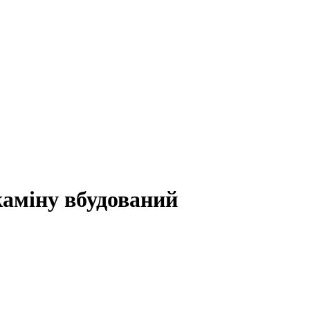
каміну вбудований