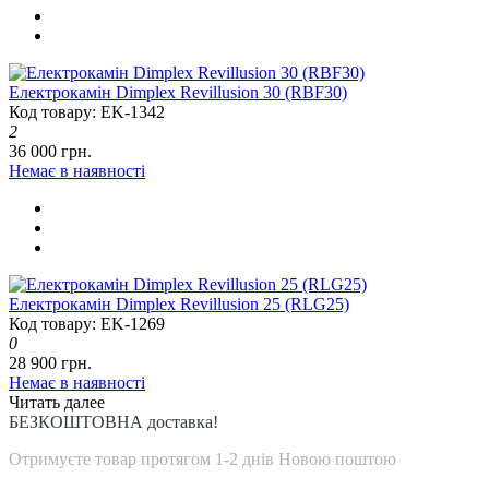
Електрокамін Dimplex Revillusion 30 (RBF30)
Код товару: EK-1342
2
36 000 грн.
Немає в наявності
Електрокамін Dimplex Revillusion 25 (RLG25)
Код товару: EK-1269
0
28 900 грн.
Немає в наявності
Читать далее
БЕЗКОШТОВНА доставка!
Отримуєте товар протягом 1-2 днів Новою поштою