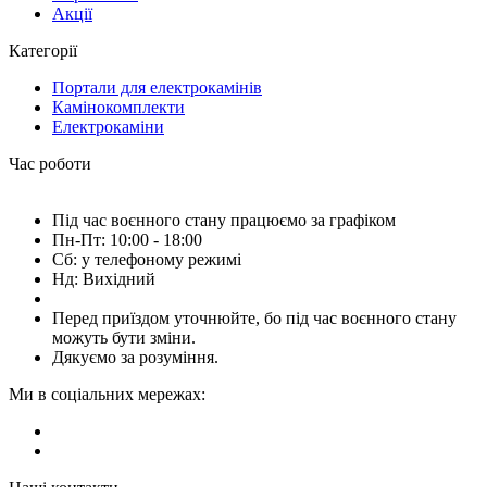
Акції
Категорії
Портали для електрокамінів
Камінокомплекти
Електрокаміни
Час роботи
Під час воєнного стану працюємо за графіком
Пн-Пт: 10:00 - 18:00
Сб: у телефоному режимі
Нд: Вихідний
Перед приїздом уточнюйте, бо під час воєнного стану
можуть бути зміни.
Дякуємо за розуміння.
Ми в соціальних мережах: