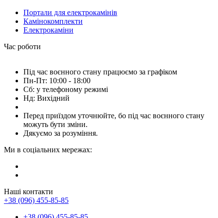
Портали для електрокамінів
Камінокомплекти
Електрокаміни
Час роботи
Під час воєнного стану працюємо за графіком
Пн-Пт: 10:00 - 18:00
Сб: у телефоному режимі
Нд: Вихідний
Перед приїздом уточнюйте, бо під час воєнного стану
можуть бути зміни.
Дякуємо за розуміння.
Ми в соціальних мережах:
Наші контакти
+38 (096) 455-85-85
+38 (096) 455-85-85