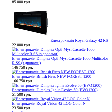
85 000 грн.
Електрокамін Royal Galaxy 42 RS
22 000 грн.
Електрокамін Dimplex Opti-Myst Cassette 1000 Multicolor
R SS (з дровами)
146 750 грн.
Електрокамін British Fires NEW FOREST 1200
166 750 грн.
Електрокамін Dimplex Ignite Evolve 50 (EVO1200)
51 500 грн.
Електрокамін Royal Vision 42 LOG Color N
23 500 грн.