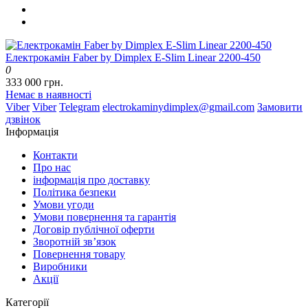
Електрокамін Faber by Dimplex E-Slim Linear 2200-450
0
333 000 грн.
Немає в наявності
Viber
Viber
Telegram
electrokaminydimplex@gmail.com
Замовити
дзвінок
Інформація
Контакти
Про нас
інформація про доставку
Політика безпеки
Умови угоди
Умови повернення та гарантія
Договір публічної оферти
Зворотній зв’язок
Повернення товару
Виробники
Акції
Категорії