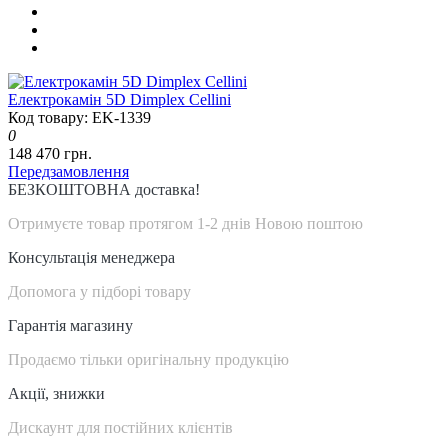
Електрокамін 5D Dimplex Cellini
Код товару: EK-1339
0
148 470 грн.
Передзамовлення
БЕЗКОШТОВНА доставка!
Отримуєте товар протягом 1-2 днів Новою поштою
Консультація менеджера
Допомога у підборі товару
Гарантія магазину
Продаємо тільки оригінальну продукцію
Акції, знижки
Дискаунт для постійних клієнтів