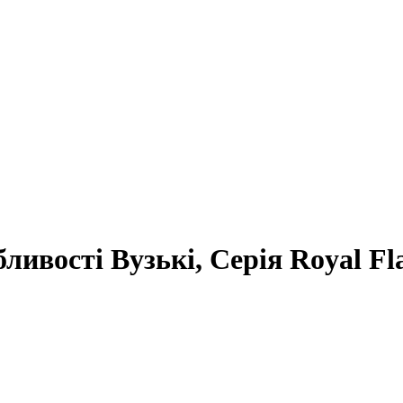
ливості Вузькі, Серія Royal F