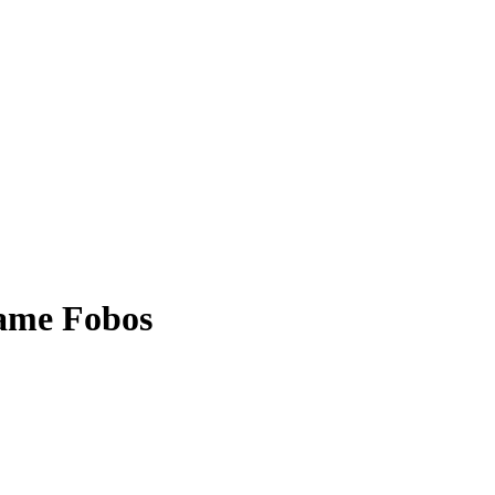
lame Fobos