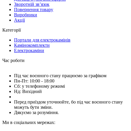
Зворотній зв’язок
Повернення товару
Виробники
Акції
Категорії
Портали для електрокамінів
Камінокомплекти
Електрокаміни
Час роботи
Під час воєнного стану працюємо за графіком
Пн-Пт: 10:00 - 18:00
Сб: у телефоному режимі
Нд: Вихідний
Перед приїздом уточнюйте, бо під час воєнного стану
можуть бути зміни.
Дякуємо за розуміння.
Ми в соціальних мережах: