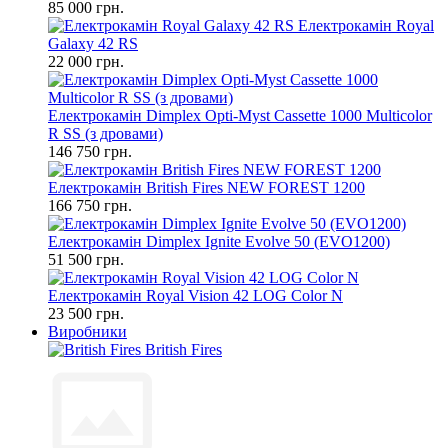
85 000 грн.
Електрокамін Royal
Galaxy 42 RS
22 000 грн.
Електрокамін Dimplex Opti-Myst Cassette 1000 Multicolor
R SS (з дровами)
146 750 грн.
Електрокамін British Fires NEW FOREST 1200
166 750 грн.
Електрокамін Dimplex Ignite Evolve 50 (EVO1200)
51 500 грн.
Електрокамін Royal Vision 42 LOG Color N
23 500 грн.
Виробники
British Fires